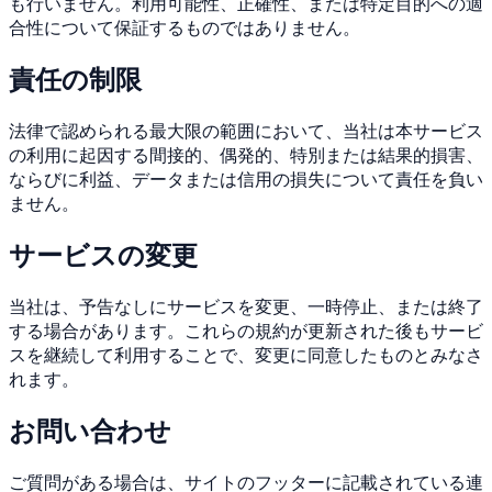
も行いません。利用可能性、正確性、または特定目的への適
合性について保証するものではありません。
責任の制限
法律で認められる最大限の範囲において、当社は本サービス
の利用に起因する間接的、偶発的、特別または結果的損害、
ならびに利益、データまたは信用の損失について責任を負い
ません。
サービスの変更
当社は、予告なしにサービスを変更、一時停止、または終了
する場合があります。これらの規約が更新された後もサービ
スを継続して利用することで、変更に同意したものとみなさ
れます。
お問い合わせ
ご質問がある場合は、サイトのフッターに記載されている連