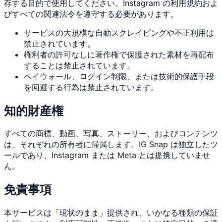
存する目的で使用してください。Instagram の利用規約およ
びすべての関連法令を遵守する必要があります。
サービスの大規模な自動スクレイピングや不正利用は
禁止されています。
権利者の許可なしに著作権で保護された素材を再配布
することは禁止されています。
ペイウォール、ログイン制限、または技術的保護手段
を回避する行為は禁止されています。
知的財産権
すべての商標、動画、写真、ストーリー、およびコンテンツ
は、それぞれの所有者に帰属します。IG Snap は独立したツ
ールであり、Instagram または Meta とは提携していませ
ん。
免責事項
本サービスは「現状のまま」提供され、いかなる種類の保証