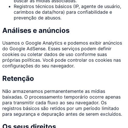
buscar as mídias associadas.
Registros técnicos básicos (IP, agente de usuário,
carimbos de data/hora) para confiabilidade e
prevenção de abusos.
Análises e anúncios
Usamos o Google Analytics e podemos exibir anúncios
do Google AdSense. Esses serviços podem definir
cookies ou coletar dados de uso conforme suas
próprias políticas. Você pode controlar os cookies nas
configurações do seu navegador.
Retenção
Não armazenamos permanentemente as mídias
baixadas. O processamento temporário ocorre apenas
para transmitir cada fluxo ao seu navegador. Os
registros básicos são retidos por um período limitado
para segurança e depuração antes de serem excluídos.
Os seus direitos