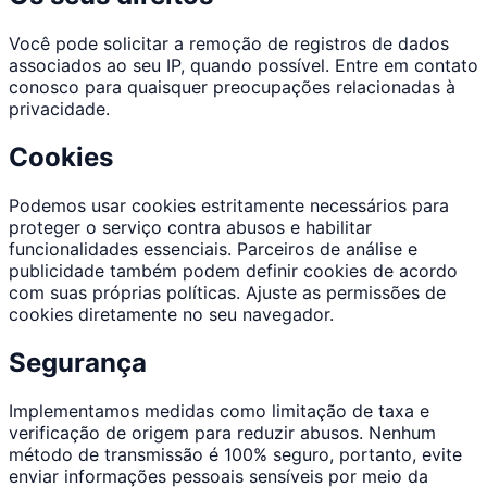
Você pode solicitar a remoção de registros de dados
associados ao seu IP, quando possível. Entre em contato
conosco para quaisquer preocupações relacionadas à
privacidade.
Cookies
Podemos usar cookies estritamente necessários para
proteger o serviço contra abusos e habilitar
funcionalidades essenciais. Parceiros de análise e
publicidade também podem definir cookies de acordo
com suas próprias políticas. Ajuste as permissões de
cookies diretamente no seu navegador.
Segurança
Implementamos medidas como limitação de taxa e
verificação de origem para reduzir abusos. Nenhum
método de transmissão é 100% seguro, portanto, evite
enviar informações pessoais sensíveis por meio da