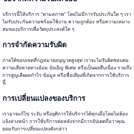
บริการนี้ให้บริการ “ตามสภาพ” โดยไม่มีการรับประกันใด ๆ เรา
ไม่รับประกันความพร้อมใช้งาน ความถูกต้อง หรือความเหมาะ
สมของบริการเพื่อวัตถุประสงค์ใด ๆ
การจำกัดความรับผิด
ภายใต้ขอบเขตที่กฎหมายอนุญาตสูงสุด เราจะไม่รับผิดชอบต่อ
ความเสียหายทางอ้อม บังเอิญ พิเศษ หรือเป็นผลสืบเนื่อง รวมถึง
การสูญเสียผลกำไร ข้อมูล หรือชื่อเสียงที่เกิดจากการใช้บริการ
นี้
การเปลี่ยนแปลงของบริการ
เราอาจแก้ไข ระงับ หรือยุติการให้บริการได้ทุกเมื่อโดยไม่ต้อง
แจ้งล่วงหน้า การใช้บริการต่อหลังจากมีการอัปเดตถือว่าคุณ
ยอมรับการเปลี่ยนแปลงดังกล่าว