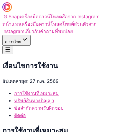
IG Snap
เครื่องมือดาวน์โหลดสื่อจาก Instagram
หน้าแรก
เครื่องมือดาวน์โหลดโพสต์ส่วนตัวจาก
Instagram
เกี่ยวกับ
คำถามที่พบบ่อย
ภาษาไทย
เงื่อนไขการใช้งาน
อัปเดตล่าสุด: 27 ก.ค. 2569
การใช้งานที่เหมาะสม
ทรัพย์สินทางปัญญา
ข้อจำกัดความรับผิดชอบ
ติดต่อ
การใช้งานที่เหมาะสม