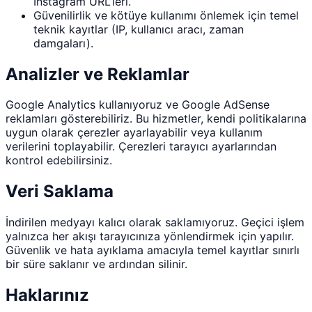
Instagram URL’leri.
Güvenilirlik ve kötüye kullanımı önlemek için temel
teknik kayıtlar (IP, kullanıcı aracı, zaman
damgaları).
Analizler ve Reklamlar
Google Analytics kullanıyoruz ve Google AdSense
reklamları gösterebiliriz. Bu hizmetler, kendi politikalarına
uygun olarak çerezler ayarlayabilir veya kullanım
verilerini toplayabilir. Çerezleri tarayıcı ayarlarından
kontrol edebilirsiniz.
Veri Saklama
İndirilen medyayı kalıcı olarak saklamıyoruz. Geçici işlem
yalnızca her akışı tarayıcınıza yönlendirmek için yapılır.
Güvenlik ve hata ayıklama amacıyla temel kayıtlar sınırlı
bir süre saklanır ve ardından silinir.
Haklarınız