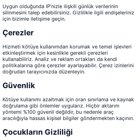
Uygun olduğunda IP’nizle ilişkili günlük verilerinin
silinmesini talep edebilirsiniz. Gizlilikle ilgili endişeleriniz
için bizimle iletişime geçin.
Çerezler
Hizmeti kötüye kullanımdan korumak ve temel işlevleri
etkinleştirmek için kesinlikle gerekli çerezleri
kullanabiliriz. Analiz ve reklam ortakları da kendi
politikalarına göre çerezler ayarlayabilir. Çerez izinlerini
doğrudan tarayıcınızda düzenleyin.
Güvenlik
Kötüye kullanımı azaltmak için oran sınırlama ve kaynak
doğrulama gibi önlemler uygularız. Hiçbir aktarım
yöntemi %100 güvenli değildir, bu nedenle araç
aracılığıyla hassas kişisel bilgiler göndermekten kaçının.
Çocukların Gizliliği