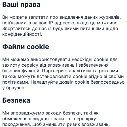
Ваші права
Ви можете запитати про видалення даних журналів,
пов’язаних із вашою IP адресою, якщо це можливо.
Звертайтесь до нас із будь якими питаннями щодо
конфіденційності.
Файли cookie
Ми можемо використовувати необхідні cookie для
захисту сервісу від зловживань і забезпечення
базових функцій. Партнери з аналітики та реклами
також можуть встановлювати cookie згідно зі своїми
політиками. Налаштуйте дозвіл cookie безпосередньо
у браузері.
Безпека
Ми впроваджуємо заходи безпеки, такі як
обмеження швидкості запитів і перевірку
походження, щоб зменшити ризик зловживань.