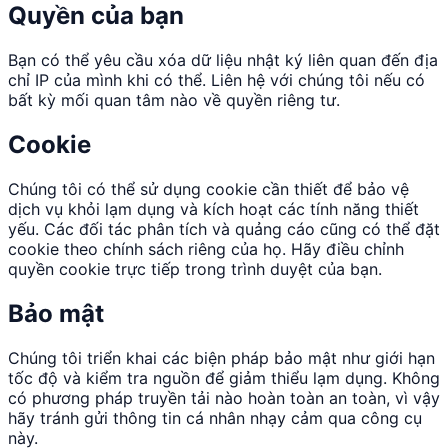
Quyền của bạn
Bạn có thể yêu cầu xóa dữ liệu nhật ký liên quan đến địa
chỉ IP của mình khi có thể. Liên hệ với chúng tôi nếu có
bất kỳ mối quan tâm nào về quyền riêng tư.
Cookie
Chúng tôi có thể sử dụng cookie cần thiết để bảo vệ
dịch vụ khỏi lạm dụng và kích hoạt các tính năng thiết
yếu. Các đối tác phân tích và quảng cáo cũng có thể đặt
cookie theo chính sách riêng của họ. Hãy điều chỉnh
quyền cookie trực tiếp trong trình duyệt của bạn.
Bảo mật
Chúng tôi triển khai các biện pháp bảo mật như giới hạn
tốc độ và kiểm tra nguồn để giảm thiểu lạm dụng. Không
có phương pháp truyền tải nào hoàn toàn an toàn, vì vậy
hãy tránh gửi thông tin cá nhân nhạy cảm qua công cụ
này.