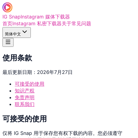
IG Snap
Instagram 媒体下载器
首页
Instagram 私密下载器
关于
常见问题
简体中文
使用条款
最后更新日期：2026年7月27日
可接受的使用
知识产权
免责声明
联系我们
可接受的使用
仅将 IG Snap 用于保存您有权下载的内容。您必须遵守