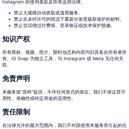
Instagram 的使用条款及所有适用法律。
禁止大规模自动抓取或滥用服务。
禁止在未经许可的情况下重新分发受版权保护的材料。
禁止尝试绕过付费墙、登录验证或技术保护措施。
知识产权
所有商标、视频、照片、限时动态和内容均归其各自所有者所
有。IG Snap 为独立工具，与 Instagram 或 Meta 无任何关
联。
免责声明
本服务按“原样”提供，不作任何形式的保证。我们不保证其可
用性、准确性或特定用途的适用性。
责任限制
在法律允许的最大范围内，我们不对因使用本服务而引起的任