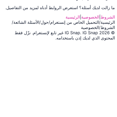
ما زالت لديك أسئلة؟ استعرض الروابط أدناه لمزيد من التفاصيل.
الشروط
|
الخصوصية
|
الرئيسية
الرئيسية
/
التحميل الخاص من إنستغرام
/
حول
/
الأسئلة الشائعة
/
الشروط
/
الخصوصية
©
2026
.
IG Snap
IG Snap غير تابع لإنستغرام. نزّل فقط
المحتوى الذي لديك إذن باستخدامه.