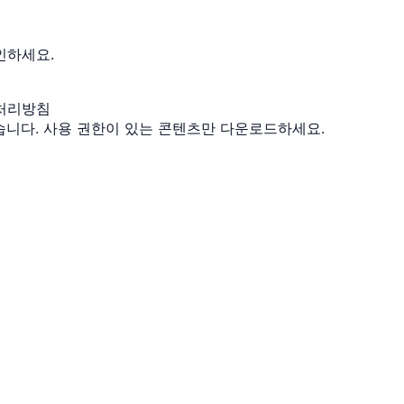
인하세요.
처리방침
지 않습니다. 사용 권한이 있는 콘텐츠만 다운로드하세요.