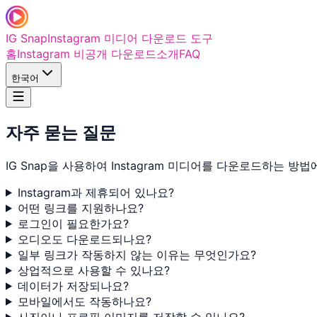
IG Snap
Instagram 미디어 다운로드 도구
홈
Instagram 비공개 다운로드
소개
FAQ
한국어
자주 묻는 질문
IG Snap을 사용하여 Instagram 미디어를 다운로드하는 방
Instagram과 제휴되어 있나요?
어떤 링크를 지원하나요?
로그인이 필요한가요?
오디오도 다운로드되나요?
일부 링크가 작동하지 않는 이유는 무엇인가요?
상업적으로 사용할 수 있나요?
데이터가 저장되나요?
모바일에서도 작동하나요?
사진이나 프로필 이미지를 저장할 수 있나요?