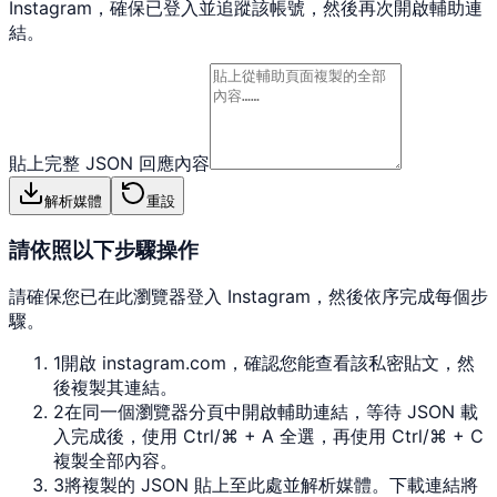
Instagram，確保已登入並追蹤該帳號，然後再次開啟輔助連
結。
貼上完整 JSON 回應內容
解析媒體
重設
請依照以下步驟操作
請確保您已在此瀏覽器登入 Instagram，然後依序完成每個步
驟。
1
開啟 instagram.com，確認您能查看該私密貼文，然
後複製其連結。
2
在同一個瀏覽器分頁中開啟輔助連結，等待 JSON 載
入完成後，使用 Ctrl/⌘ + A 全選，再使用 Ctrl/⌘ + C
複製全部內容。
3
將複製的 JSON 貼上至此處並解析媒體。下載連結將