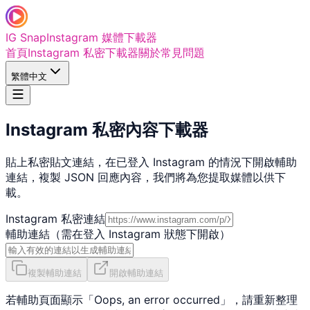
IG Snap
Instagram 媒體下載器
首頁
Instagram 私密下載器
關於
常見問題
繁體中文
Instagram 私密內容下載器
貼上私密貼文連結，在已登入 Instagram 的情況下開啟輔助
連結，複製 JSON 回應內容，我們將為您提取媒體以供下
載。
Instagram 私密連結
輔助連結（需在登入 Instagram 狀態下開啟）
複製輔助連結
開啟輔助連結
若輔助頁面顯示「Oops, an error occurred」，請重新整理