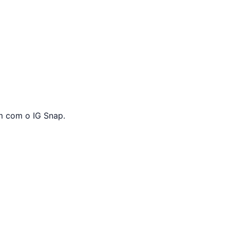
m com o IG Snap.