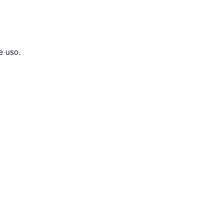
e uso.